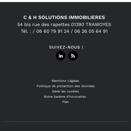
C & H SOLUTIONS IMMOBILIERES
54 bis rue des rapettes
01390
TRAMOYES
Tél.
:
/
06 60 79 91 24 /
06 26 05 64 91
SUIVEZ-NOUS !
Mentions Légales
Politique de protection des données
Gérer les cookies
Notre barème d'honoraires
Plan