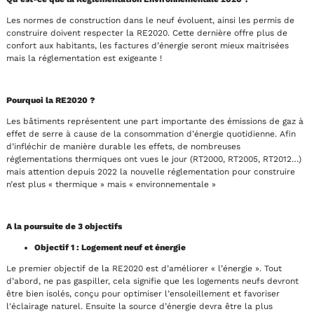
Les normes de construction dans le neuf évoluent, ainsi les permis de
construire doivent respecter la RE2020. Cette dernière offre plus de
confort aux habitants, les factures d’énergie seront mieux maitrisées
mais la réglementation est exigeante !
Pourquoi la RE2020 ?
Les bâtiments représentent une part importante des émissions de gaz à
effet de serre à cause de la consommation d’énergie quotidienne. Afin
d’infléchir de manière durable les effets, de nombreuses
réglementations thermiques ont vues le jour (RT2000, RT2005, RT2012…)
mais attention depuis 2022 la nouvelle réglementation pour construire
n’est plus « thermique » mais « environnementale »
A la poursuite de 3 objectifs
Objectif 1 : Logement neuf et énergie
Le premier objectif de la RE2020 est d’améliorer « l’énergie ». Tout
d’abord, ne pas gaspiller, cela signifie que les logements neufs devront
être bien isolés, conçu pour optimiser l’ensoleillement et favoriser
l'éclairage naturel. Ensuite la source d’énergie devra être la plus