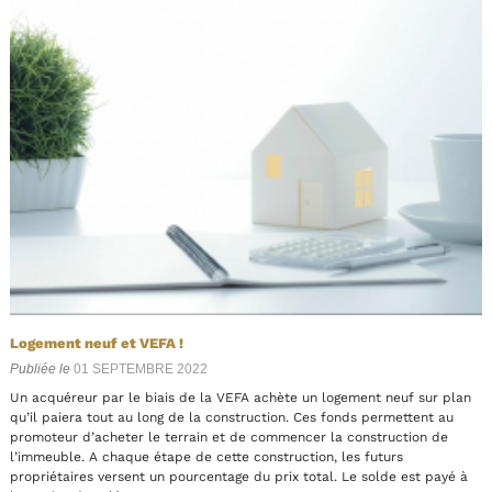
Logement neuf et VEFA !
Publiée le
01 SEPTEMBRE 2022
Un acquéreur par le biais de la VEFA achète un logement neuf sur plan
qu’il paiera tout au long de la construction. Ces fonds permettent au
promoteur d’acheter le terrain et de commencer la construction de
l’immeuble. A chaque étape de cette construction, les futurs
propriétaires versent un pourcentage du prix total. Le solde est payé à