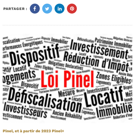
PARTAGER :
Pinel, et à partir de 2023 Pinel+