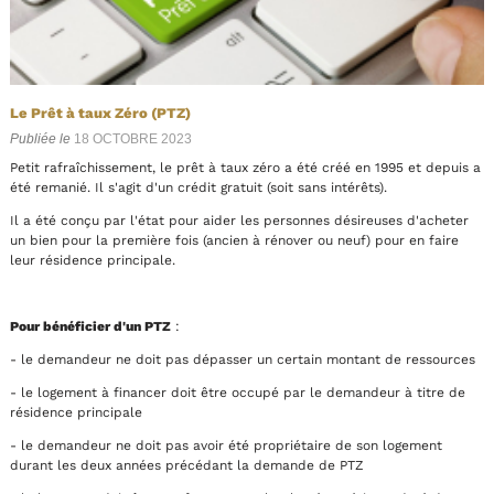
Le Prêt à taux Zéro (PTZ)
Publiée le
18 OCTOBRE 2023
Petit rafraîchissement, le prêt à taux zéro a été créé en 1995 et depuis a
été remanié. Il s'agit d'un crédit gratuit (soit sans intérêts).
Il a été conçu par l'état pour aider les personnes désireuses d'acheter
un bien pour la première fois (ancien à rénover ou neuf) pour en faire
leur résidence principale.
Pour bénéficier d'un PTZ
:
- le demandeur ne doit pas dépasser un certain montant de ressources
- le logement à financer doit être occupé par le demandeur à titre de
résidence principale
- le demandeur ne doit pas avoir été propriétaire de son logement
durant les deux années précédant la demande de PTZ