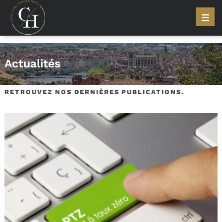
Actualités
RETROUVEZ NOS DERNIÈRES PUBLICATIONS.