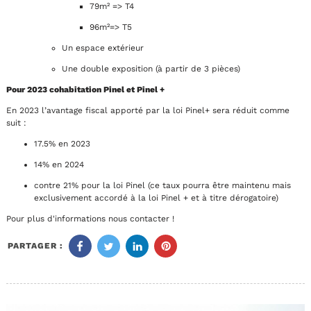
79m² => T4
96m²=> T5
Un espace extérieur
Une double exposition (à partir de 3 pièces)
Pour 2023 cohabitation Pinel et Pinel +
En 2023 l’avantage fiscal apporté par la loi Pinel+ sera réduit comme
suit :
17.5% en 2023
14% en 2024
contre 21% pour la loi Pinel (ce taux pourra être maintenu mais
exclusivement accordé à la loi Pinel + et à titre dérogatoire)
Pour plus d'informations nous contacter !
PARTAGER :