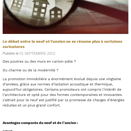
Le débat entre le neuf et l'ancien ne se résume plus à certaines
caricatures
Publiée le
01 SEPTEMBRE 2022
Des poutres ou des murs en carton-pâte ?
Du charme ou de la modernité ?
La promotion immobilière a énormément évolué depuis une vingtaine
d’années, grâce aux normes d’isolation acoustique et thermique,
aujourd’hui obligatoires. Certains promoteurs ont compris l’intérêt de
l’architecture et opté pour des formes contemporaines et innovantes.
L’attrait pour le neuf est justifié par la promesse de charges d’énergies
réduites et un plus grand confort.
Avantages comparés du neuf et de l’ancien :