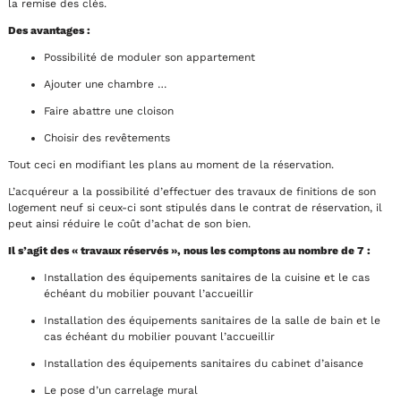
la remise des clés.
Des avantages :
Possibilité de moduler son appartement
Ajouter une chambre …
Faire abattre une cloison
Choisir des revêtements
Tout ceci en modifiant les plans au moment de la réservation.
L’acquéreur a la possibilité d’effectuer des travaux de finitions de son
logement neuf si ceux-ci sont stipulés dans le contrat de réservation, il
peut ainsi réduire le coût d’achat de son bien.
Il s’agit des « travaux réservés », nous les comptons au nombre de 7 :
Installation des équipements sanitaires de la cuisine et le cas
échéant du mobilier pouvant l’accueillir
Installation des équipements sanitaires de la salle de bain et le
cas échéant du mobilier pouvant l’accueillir
Installation des équipements sanitaires du cabinet d’aisance
Le pose d’un carrelage mural