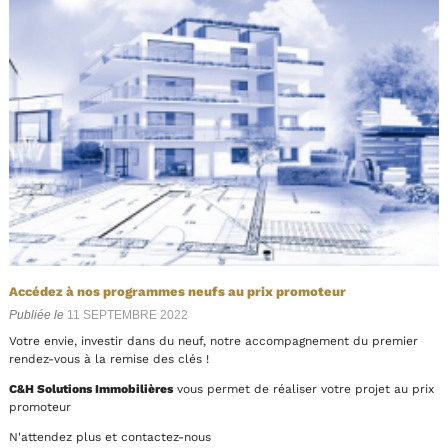
Accédez à nos programmes neufs au prix promoteur
Publiée le
11 SEPTEMBRE 2022
Votre envie, investir dans du neuf, notre accompagnement du premier
rendez-vous à la remise des clés !
C&H Solutions Immobilières
vous permet de réaliser votre projet au prix
promoteur
N'attendez plus et contactez-nous