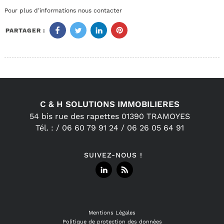
Pour plus d’informations nous contacter
PARTAGER :
C & H SOLUTIONS IMMOBILIERES
54 bis rue des rapettes
01390
TRAMOYES
Tél.
:
/
06 60 79 91 24 /
06 26 05 64 91
SUIVEZ-NOUS !
Mentions Légales
Politique de protection des données