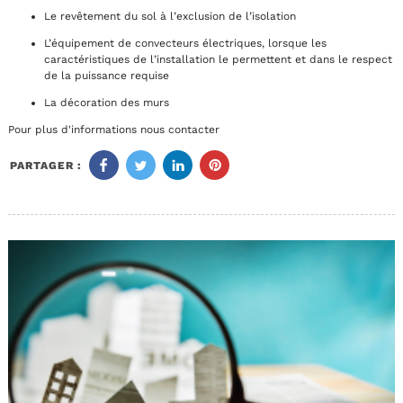
Le revêtement du sol à l’exclusion de l’isolation
L’équipement de convecteurs électriques, lorsque les
caractéristiques de l’installation le permettent et dans le respect
de la puissance requise
La décoration des murs
Pour plus d'informations nous contacter
PARTAGER :