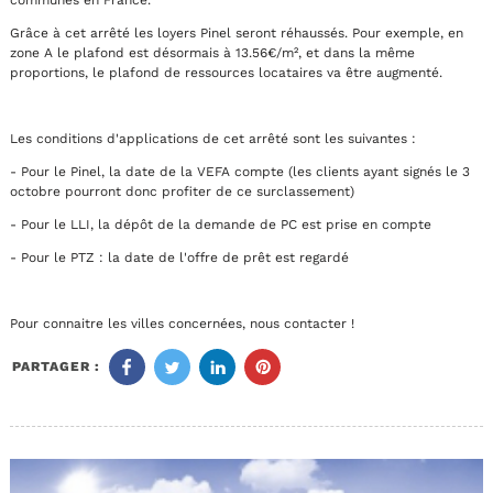
Grâce à cet arrêté les loyers Pinel seront réhaussés. Pour exemple, en
zone A le plafond est désormais à 13.56€/m², et dans la même
proportions, le plafond de ressources locataires va être augmenté.
Les conditions d'applications de cet arrêté sont les suivantes :
- Pour le Pinel, la date de la VEFA compte (les clients ayant signés le 3
octobre pourront donc profiter de ce surclassement)
- Pour le LLI, la dépôt de la demande de PC est prise en compte
- Pour le PTZ : la date de l'offre de prêt est regardé
Pour connaitre les villes concernées, nous contacter !
PARTAGER :