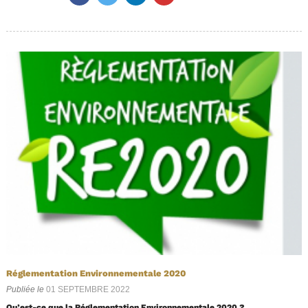
Réglementation Environnementale 2020
Publiée le
01 SEPTEMBRE 2022
Qu’est-ce que la Réglementation Environnementale 2020 ?