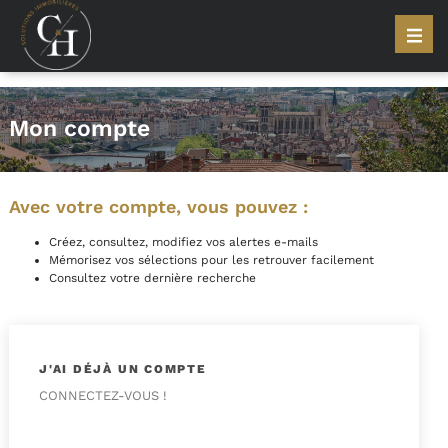
Mon compte
Avec votre compte, vous pouvez :
Créez, consultez, modifiez vos alertes e-mails
Mémorisez vos sélections pour les retrouver facilement
Consultez votre dernière recherche
J'AI DÉJÀ UN COMPTE
CONNECTEZ-VOUS !