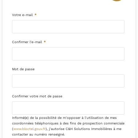
Votre e-mail
*
Confirmer l'e-mail
*
Mot de passe
Confirmer votre mot de passe
Informé(e) de la possibilité de m'opposer à l'utilisation de mes
coordonnées téléphoniques à des fins de prospection commerciale
(
www.bloctel.gouv.fr
), j'autorise C&H Solutions Immobilières à me
contacter au numéro renseigné.