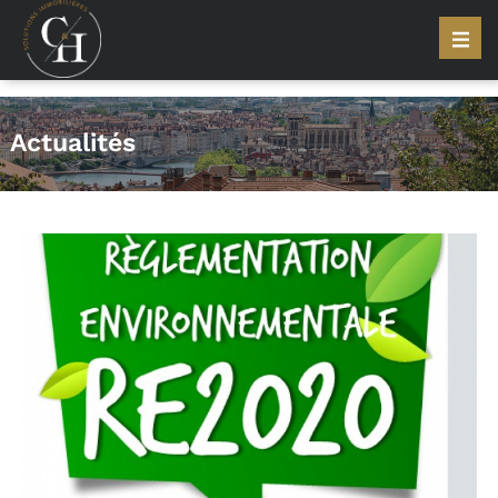
Actualités